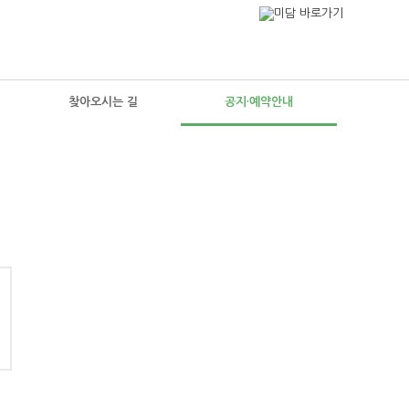
찾아오시는 길
공지·예약안내