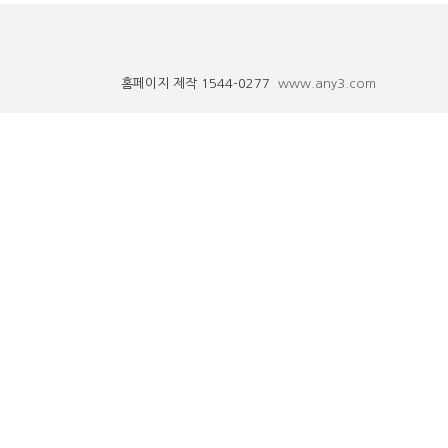
홈페이지 제작 1544-0277
www.any3.com