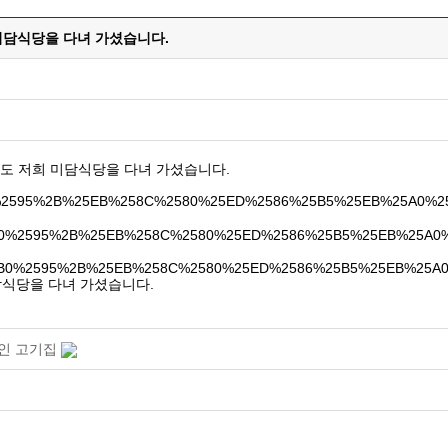
 미담식당을 다녀 가셨습니다.
 정도 저희 미담식당을 다녀 가셨습니다.
담식당을 다녀 가셨습니다.
지인 고기집