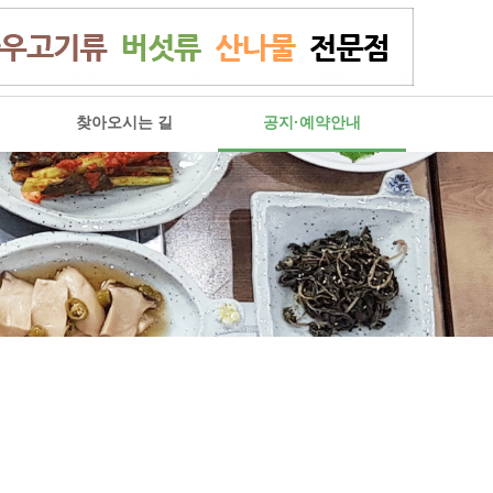
찾아오시는 길
공지·예약안내