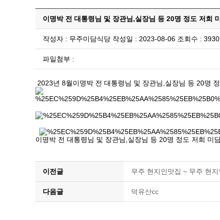
이명박 전 대통령님 및 장관님,실장님 등 20명 정도 저희
작성자 : 무주미담식당 작성일 : 2023-08-06 조회수 : 3930
파일첨부 :
2023년 8월이명박 전 대통령님 및 장관님,실장님 등 20명
이명박 전 대통령님 및 장관님,실장님 등 20명 정도 저희 미
이전글
무주 현지인맛집 ~ 무주 현
다음글
덕유산cc