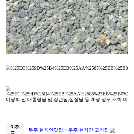
이명박 전 대통령님 및 장관님,실장님 등 20명 정도 저희 미
이전
무주 현지인맛집 ~ 무주 현지인 고기집
글