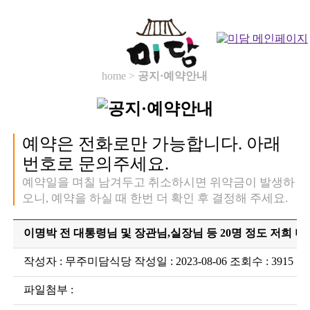
home >
공지·예약안내
예약은 전화로만 가능합니다. 아래
번호로 문의주세요.
예약일을 며칠 남겨두고 취소하시면 위약금이 발생하
오니, 예약을 하실 때 한번 더 확인 후 결정해 주세요.
이명박 전 대통령님 및 장관님,실장님 등 20명 정도 저희 
작성자 : 무주미담식당 작성일 : 2023-08-06 조회수 : 3915
파일첨부 :